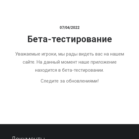
07/04/2022
Бета-тестирование
Уважаемые игроки, мы рады видеть вас на нашем
сайте. На данный момент наше приложение
находится в бета-тестировании.
Следите за обновлениями!