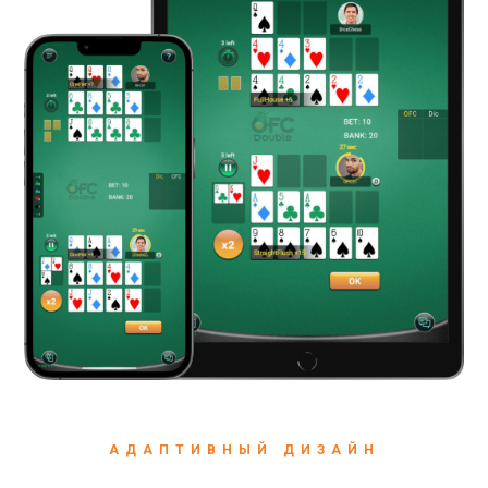
АДАПТИВНЫЙ ДИЗАЙН