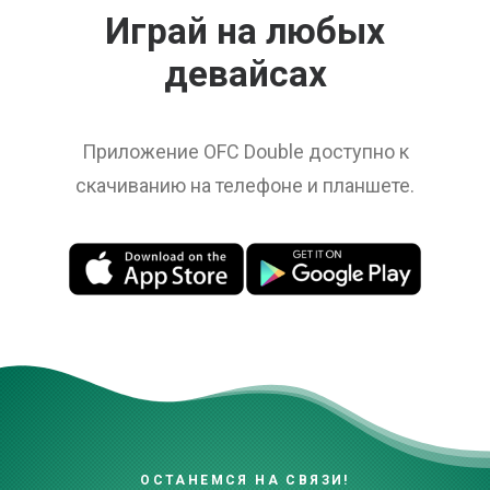
Играй на любых
девайсах
Приложение OFC Double доступно к
скачиванию на телефоне и планшете.
ОСТАНЕМСЯ НА СВЯЗИ!