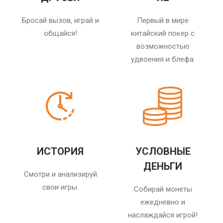
Бросай вызов, играй и
Первый в мире
общайся!
китайский покер с
возможностью
удвоения и блефа.
ИСТОРИЯ
УСЛОВНЫЕ
ДЕНЬГИ
Смотри и анализируй
свои игры.
Собирай монеты
ежедневно и
наслаждайся игрой!