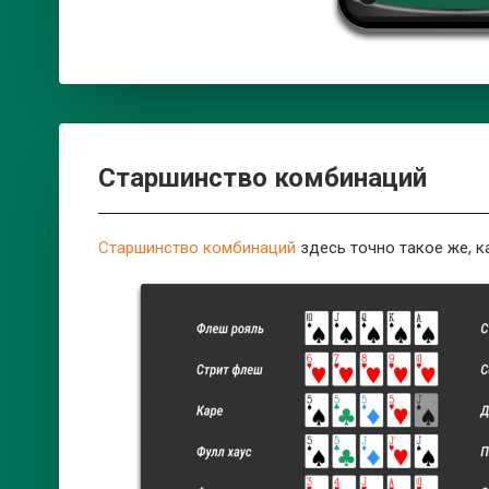
Старшинство комбинаций
Старшинство комбинаций
здесь точно такое же, к