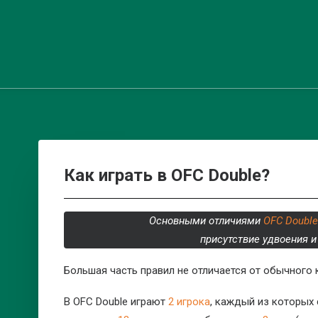
Как играть в OFC Double?
Основными отличиями
OFC Double
присутствие удвоения и 
Большая часть правил не отличается от обычного 
В OFC Double играют
2 игрока
, каждый из которых 