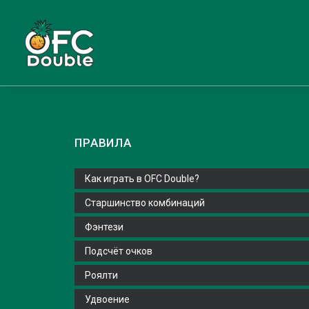
ПРАВИЛА
Как играть в OFC Double?
Старшинство комбинаций
Фэнтези
Подсчёт очков
Роялти
Удвоение