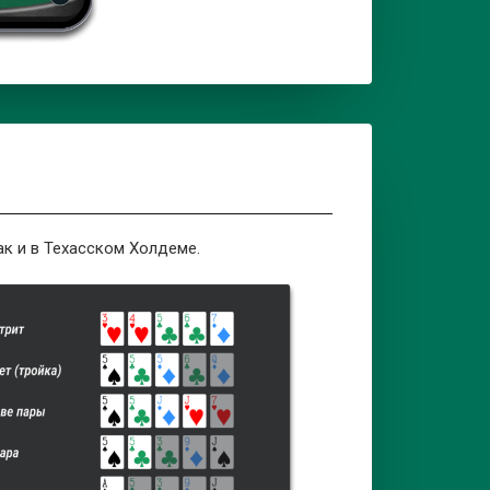
ак и в Техасском Холдеме.